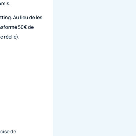
omis.
ting. Au lieu de les
ransformé 50€ de
 réelle).
cise de