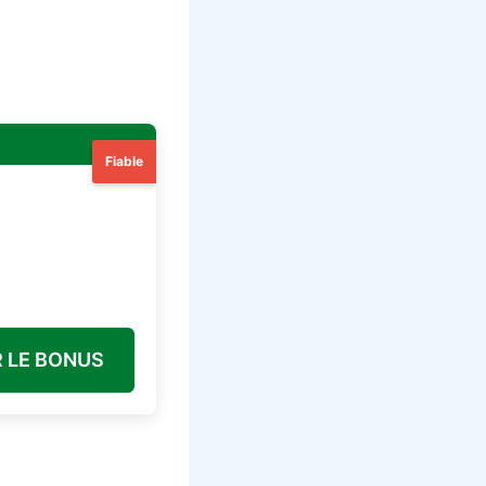
Fiable
 LE BONUS