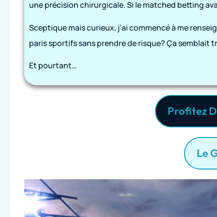
une précision chirurgicale. Si le matched betting avai
Sceptique mais curieux, j’ai commencé à me renseig
paris sportifs sans prendre de risque? Ça semblait t
Et pourtant…
Profitez D
Le 