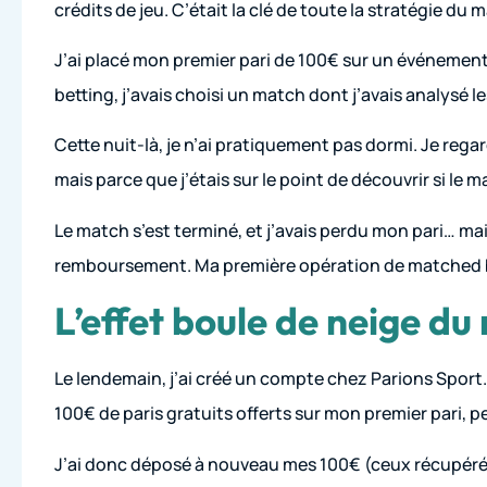
crédits de jeu. C’était la clé de toute la stratégie du
J’ai placé mon premier pari de 100€ sur un événement
betting, j’avais choisi un match dont j’avais analysé 
Cette nuit-là, je n’ai pratiquement pas dormi. Je regar
mais parce que j’étais sur le point de découvrir si le
Le match s’est terminé, et j’avais perdu mon pari… ma
remboursement. Ma première opération de matched be
L’effet boule de neige d
Le lendemain, j’ai créé un compte chez Parions Sport. 
100€ de paris gratuits offerts sur mon premier pari, pe
J’ai donc déposé à nouveau mes 100€ (ceux récupérés 