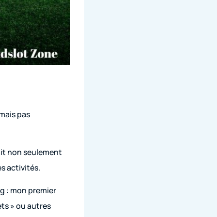
 mais pas
ait non seulement
s activités.
ng : mon premier
ets » ou autres