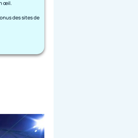
n œil.
onus des sites de