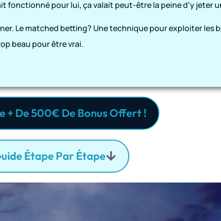
t fonctionné pour lui, ça valait peut-être la peine d’y jeter u
ner. Le matched betting? Une technique pour exploiter les b
rop beau pour être vrai.
e + De 500€ De Bonus Offert !
Guide Étape Par Étape