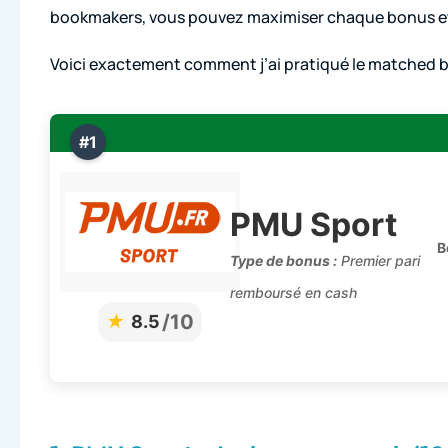
bookmakers, vous pouvez maximiser chaque bonus et 
Voici exactement comment j’ai pratiqué le matched 
#1
PMU Sport
B
Type de bonus :
Premier pari
remboursé en cash
/10
★
8.5