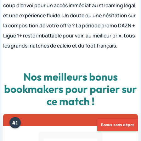
coup d’envoi pour un accès immédiat au streaming légal
et une expérience fluide. Un doute ou une hésitation sur
la composition de votre offre ? La période promo DAZN +
Ligue 1+ reste imbattable pour voir, au meilleur prix, tous
les grands matches de calcio et du foot français.
Nos meilleurs bonus
bookmakers pour parier sur
ce match !
#1
Bonus sans dépot