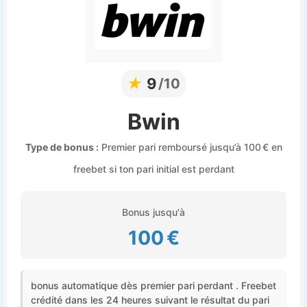
★
9
/10
Bwin
Type de bonus :
Premier pari remboursé jusqu’à 100 € en
freebet si ton pari initial est perdant
Bonus jusqu'à
100 €
bonus automatique dès premier pari perdant . Freebet
crédité dans les 24 heures suivant le résultat du pari