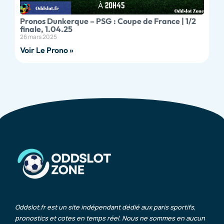
Pronos Dunkerque – PSG : Coupe de France | 1/2
finale, 1.04.25
26 mars 2025
Voir Le Prono »
Oddslot.fr est un site indépendant dédié aux paris sportifs,
pronostics et cotes en temps réel. Nous ne sommes en aucun