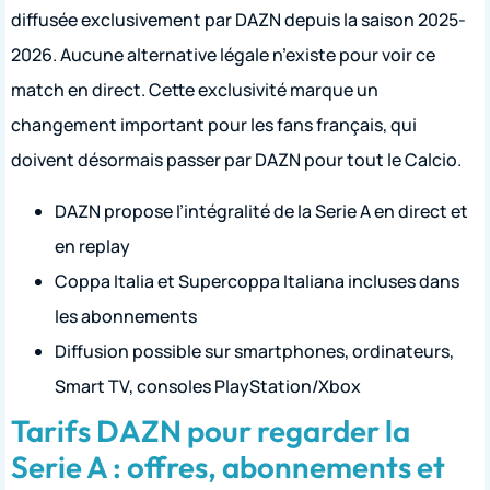
diffusée exclusivement par DAZN depuis la saison 2025-
2026. Aucune alternative légale n’existe pour voir ce
match en direct. Cette exclusivité marque un
changement important pour les fans français, qui
doivent désormais passer par DAZN pour tout le Calcio.
DAZN propose l’intégralité de la Serie A en direct et
en replay
Coppa Italia et Supercoppa Italiana incluses dans
les abonnements
Diffusion possible sur smartphones, ordinateurs,
Smart TV, consoles PlayStation/Xbox
Tarifs DAZN pour regarder la
Serie A : offres, abonnements et