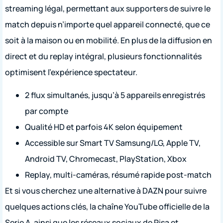
streaming légal, permettant aux supporters de suivre le
match depuis n’importe quel appareil connecté, que ce
soit à la maison ou en mobilité. En plus de la diffusion en
direct et du replay intégral, plusieurs fonctionnalités
optimisent l’expérience spectateur.
2 flux simultanés, jusqu’à 5 appareils enregistrés
par compte
Qualité HD et parfois 4K selon équipement
Accessible sur Smart TV Samsung/LG, Apple TV,
Android TV, Chromecast, PlayStation, Xbox
Replay, multi-caméras, résumé rapide post-match
Et si vous cherchez une alternative à DAZN pour suivre
quelques actions clés, la chaîne YouTube officielle de la
Serie A, ainsi que les réseaux sociaux de Pisa et