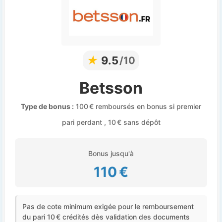
★
9.5
/10
Betsson
Type de bonus :
100 € remboursés en bonus si premier
pari perdant , 10 € sans dépôt
Bonus jusqu'à
110 €
Pas de cote minimum exigée pour le remboursement
du pari 10 € crédités dès validation des documents