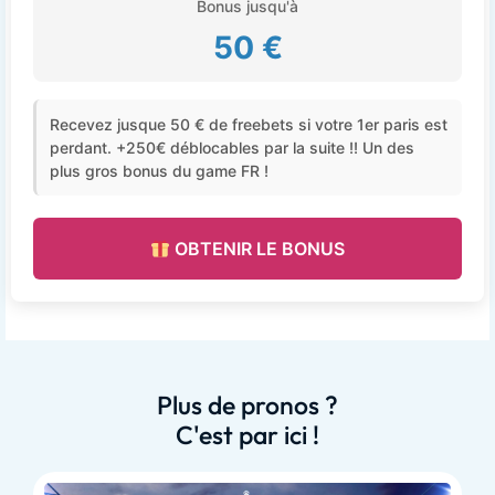
Bonus jusqu'à
50 €
Recevez jusque 50 € de freebets si votre 1er paris est
perdant. +250€ déblocables par la suite !! Un des
plus gros bonus du game FR !
OBTENIR LE BONUS
Plus de pronos ?
C'est par ici !