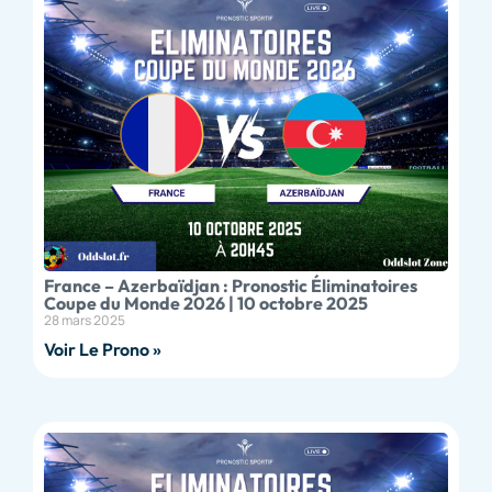
France – Azerbaïdjan : Pronostic Éliminatoires
Coupe du Monde 2026 | 10 octobre 2025
28 mars 2025
Voir Le Prono »