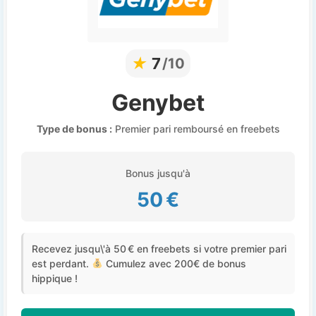
★
7
/10
Genybet
Type de bonus :
Premier pari remboursé en freebets
Bonus jusqu'à
50 €
Recevez jusqu\'à 50 € en freebets si votre premier pari
est perdant.
Cumulez avec 200€ de bonus
hippique !