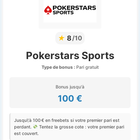
★
8
/10
Pokerstars Sports
Type de bonus :
Pari gratuit
Bonus jusqu'à
100 €
Jusqu\'à 100 € en freebets si votre premier pari est
perdant.
Tentez la grosse cote : votre premier pari
est couvert.