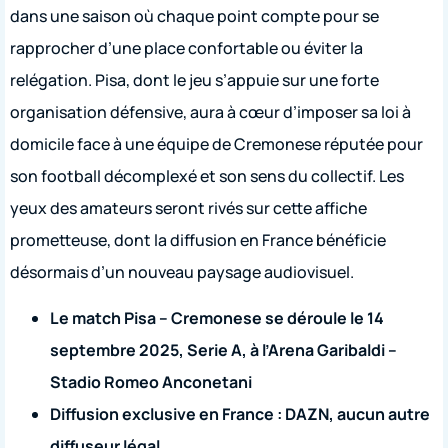
dans une saison où chaque point compte pour se
rapprocher d’une place confortable ou éviter la
relégation. Pisa, dont le jeu s’appuie sur une forte
organisation défensive, aura à cœur d’imposer sa loi à
domicile face à une équipe de Cremonese réputée pour
son football décomplexé et son sens du collectif. Les
yeux des amateurs seront rivés sur cette affiche
prometteuse, dont la diffusion en France bénéficie
désormais d’un nouveau paysage audiovisuel.
Le match Pisa – Cremonese se déroule le 14
septembre 2025, Serie A, à l’Arena Garibaldi –
Stadio Romeo Anconetani
Diffusion exclusive en France : DAZN, aucun autre
diffuseur légal