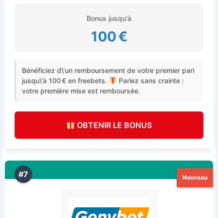
Bonus jusqu'à
100 €
Bénéficiez d\'un remboursement de votre premier pari
jusqu\'à 100 € en freebets.
Pariez sans crainte :
votre première mise est remboursée.
OBTENIR LE BONUS
#7
Nouveau