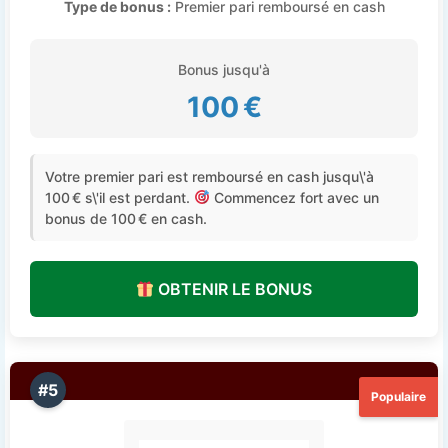
Type de bonus :
Premier pari remboursé en cash
Bonus jusqu'à
100 €
Votre premier pari est remboursé en cash jusqu\'à
100 € s\'il est perdant.
Commencez fort avec un
bonus de 100 € en cash.
OBTENIR LE BONUS
#5
Populaire