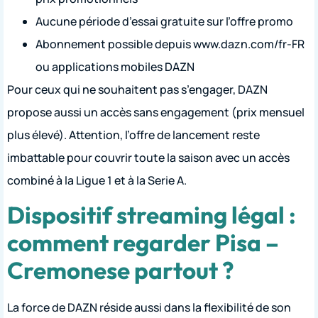
Aucune période d’essai gratuite sur l’offre promo
Abonnement possible depuis www.dazn.com/fr-FR
ou applications mobiles DAZN
Pour ceux qui ne souhaitent pas s’engager, DAZN
propose aussi un accès sans engagement (prix mensuel
plus élevé). Attention, l’offre de lancement reste
imbattable pour couvrir toute la saison avec un accès
combiné à la Ligue 1 et à la Serie A.
Dispositif streaming légal :
comment regarder Pisa –
Cremonese partout ?
La force de DAZN réside aussi dans la flexibilité de son