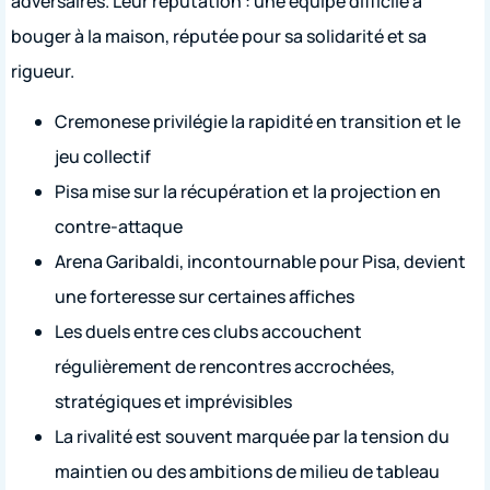
adversaires. Leur réputation : une équipe difficile à
bouger à la maison, réputée pour sa solidarité et sa
rigueur.
Cremonese privilégie la rapidité en transition et le
jeu collectif
Pisa mise sur la récupération et la projection en
contre-attaque
Arena Garibaldi, incontournable pour Pisa, devient
une forteresse sur certaines affiches
Les duels entre ces clubs accouchent
régulièrement de rencontres accrochées,
stratégiques et imprévisibles
La rivalité est souvent marquée par la tension du
maintien ou des ambitions de milieu de tableau