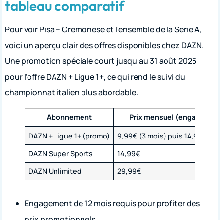
tableau comparatif
Pour voir Pisa – Cremonese et l’ensemble de la Serie A,
voici un aperçu clair des offres disponibles chez DAZN.
Une promotion spéciale court jusqu’au 31 août 2025
pour l’offre DAZN + Ligue 1+, ce qui rend le suivi du
championnat italien plus abordable.
Abonnement
Prix mensuel (engagemen
DAZN + Ligue 1+ (promo)
9,99€ (3 mois) puis 14,99€ (9 
DAZN Super Sports
14,99€
DAZN Unlimited
29,99€
Engagement de 12 mois requis pour profiter des
prix promotionnels