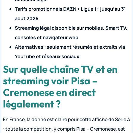
Tarifs promotionnels DAZN + Ligue 1+ jusqu’au 31
août 2025
Streaming légal disponible sur mobiles, Smart TV,
consoles et navigateur web
Alternatives : seulement résumés et extraits via
YouTube et réseaux sociaux
Sur quelle chaîne TV et en
streaming voir Pisa –
Cremonese en direct
légalement ?
En France, la donne est claire pour cette affiche de Serie A
: toute la compétition, y compris Pisa – Cremonese, est