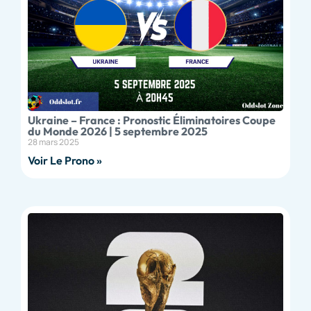
Ukraine – France : Pronostic Éliminatoires Coupe
du Monde 2026 | 5 septembre 2025
28 mars 2025
Voir Le Prono »