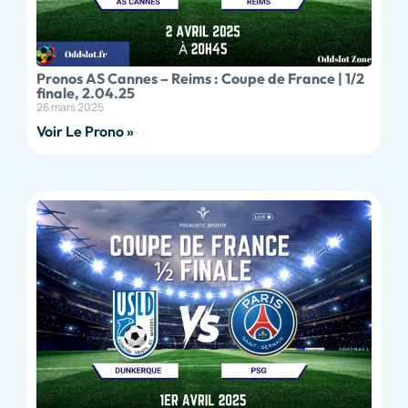
Pronos AS Cannes – Reims : Coupe de France | 1/2
finale, 2.04.25
26 mars 2025
Voir Le Prono »