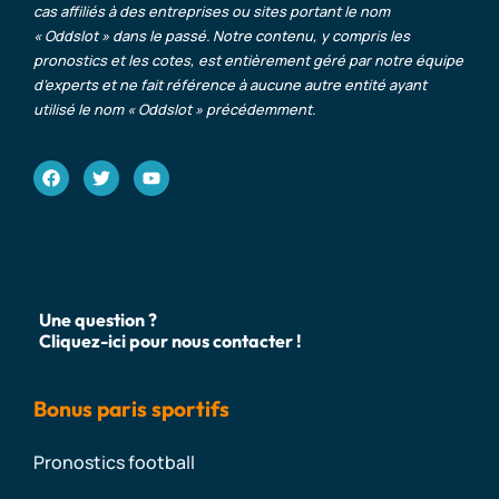
cas affiliés à des entreprises ou sites portant le nom
« Oddslot » dans le passé. Notre contenu, y compris les
pronostics et les cotes, est entièrement géré par notre équipe
d’experts et ne fait référence à aucune autre entité ayant
utilisé le nom « Oddslot » précédemment.
Une question ?
Cliquez-ici pour nous contacter !
Bonus paris sportifs
Pronostics football