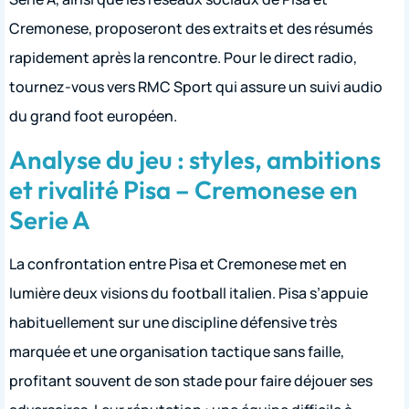
Cremonese, proposeront des extraits et des résumés
rapidement après la rencontre. Pour le direct radio,
tournez-vous vers RMC Sport qui assure un suivi audio
du grand foot européen.
Analyse du jeu : styles, ambitions
et rivalité Pisa – Cremonese en
Serie A
La confrontation entre Pisa et Cremonese met en
lumière deux visions du football italien. Pisa s’appuie
habituellement sur une discipline défensive très
marquée et une organisation tactique sans faille,
profitant souvent de son stade pour faire déjouer ses