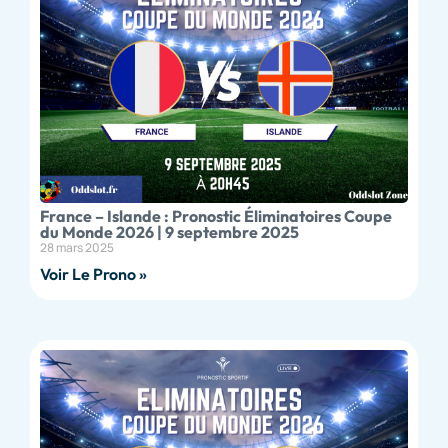
France – Islande : Pronostic Éliminatoires Coupe
du Monde 2026 | 9 septembre 2025
28 mars 2025
Voir Le Prono »