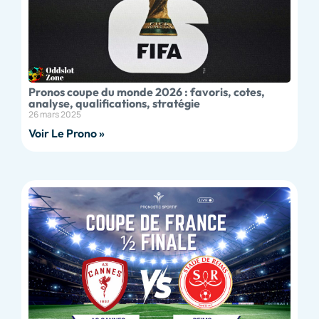
Pronos coupe du monde 2026 : favoris, cotes,
analyse, qualifications, stratégie
26 mars 2025
Voir Le Prono »