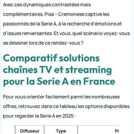
Avec ces dynamiques contrastées mais
complémentaires, Pisa – Cremonese captive les
passionnés de la Serie A, à la recherche d’émotions et
d’issues renversantes. Et vous, quel scénario voyez-vous
se dessiner lors de ce rendez-vous ?
Comparatif solutions
chaînes TV et streaming
pour la Serie A en France
Pour vous orienter facilement parmi les nombreuses
offres, retrouvez dans ce tableau les options disponibles
pour regarder la Serie A en 2025 :
Diffuseur
Type
Prix