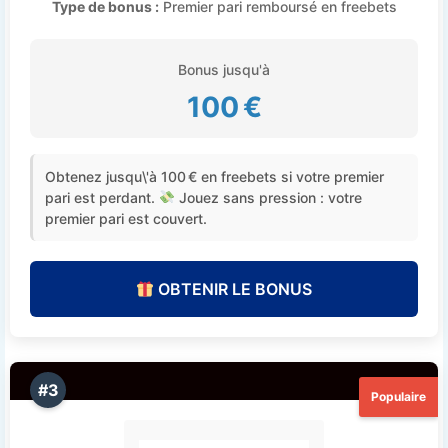
Type de bonus :
Premier pari remboursé en freebets
Bonus jusqu'à
100 €
Obtenez jusqu\'à 100 € en freebets si votre premier
pari est perdant.
Jouez sans pression : votre
premier pari est couvert.
OBTENIR LE BONUS
#3
Populaire